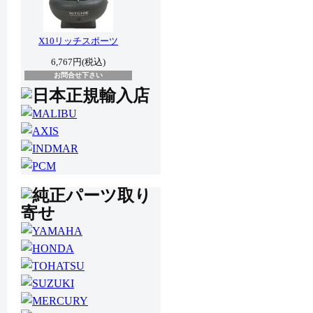
X10リッチスポーツ
6,767円(税込)
お問合せ下さい