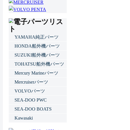
YAMAHA純正パーツ
HONDA船外機パーツ
SUZUKI船外機パーツ
TOHATSU船外機パーツ
Mercury Marineパーツ
Mercruiserパーツ
VOLVOパーツ
SEA-DOO PWC
SEA-DOO BOATS
Kawasaki