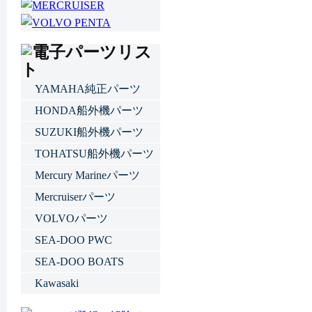
YAMAHA純正パーツ
HONDA船外機パーツ
SUZUKI船外機パーツ
TOHATSU船外機パーツ
Mercury Marineパーツ
Mercruiserパーツ
VOLVOパーツ
SEA-DOO PWC
SEA-DOO BOATS
Kawasaki