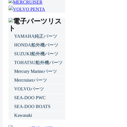
YAMAHA純正パーツ
HONDA船外機パーツ
SUZUKI船外機パーツ
TOHATSU船外機パーツ
Mercury Marineパーツ
Mercruiserパーツ
VOLVOパーツ
SEA-DOO PWC
SEA-DOO BOATS
Kawasaki