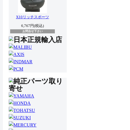
X10リッチスポーツ
6,767円(税込)
お問合せ下さい