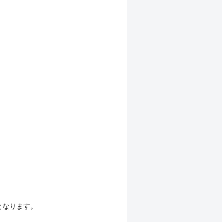
となります。