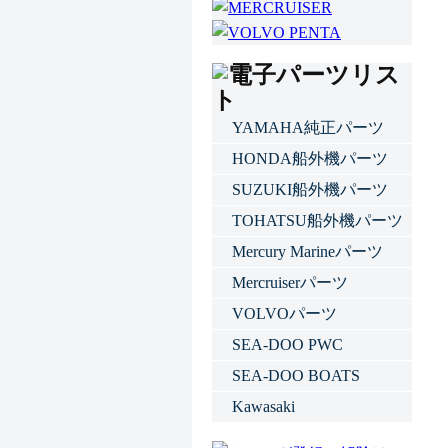
YAMAHA純正パーツ
HONDA船外機パーツ
SUZUKI船外機パーツ
TOHATSU船外機パーツ
Mercury Marineパーツ
Mercruiserパーツ
VOLVOパーツ
SEA-DOO PWC
SEA-DOO BOATS
Kawasaki