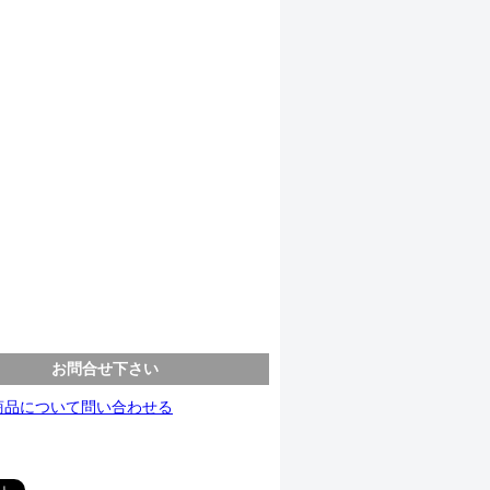
お問合せ下さい