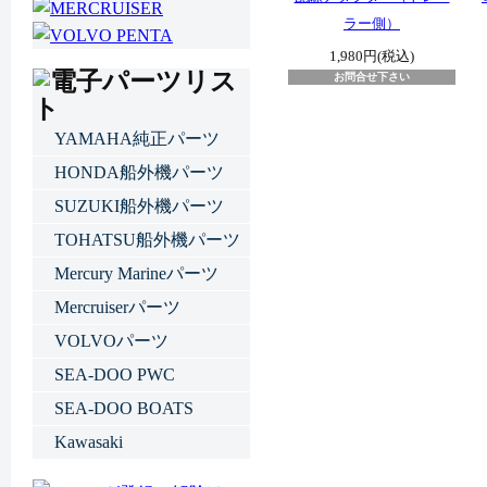
ラー側）
1,980円(税込)
お問合せ下さい
YAMAHA純正パーツ
HONDA船外機パーツ
SUZUKI船外機パーツ
TOHATSU船外機パーツ
Mercury Marineパーツ
Mercruiserパーツ
VOLVOパーツ
SEA-DOO PWC
SEA-DOO BOATS
Kawasaki