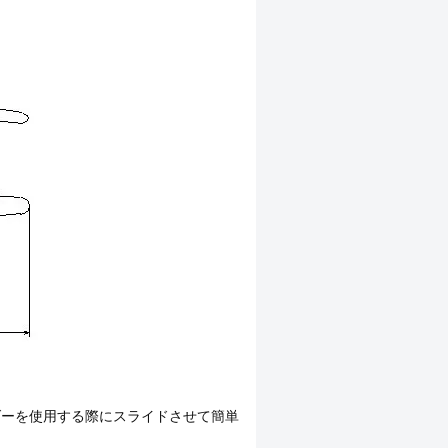
ダーを使用する際にスライドさせて簡単