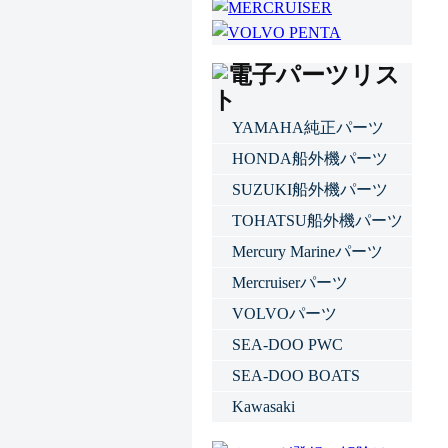
YAMAHA純正パーツ
HONDA船外機パーツ
SUZUKI船外機パーツ
TOHATSU船外機パーツ
Mercury Marineパーツ
Mercruiserパーツ
VOLVOパーツ
SEA-DOO PWC
SEA-DOO BOATS
Kawasaki