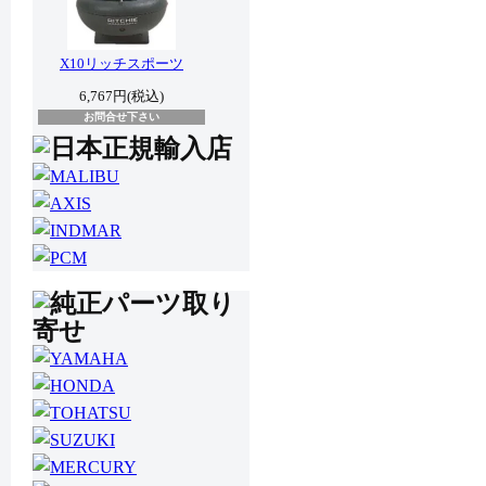
X10リッチスポーツ
6,767円(税込)
お問合せ下さい