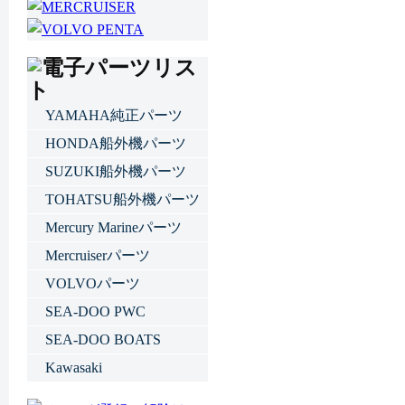
YAMAHA純正パーツ
HONDA船外機パーツ
SUZUKI船外機パーツ
TOHATSU船外機パーツ
Mercury Marineパーツ
Mercruiserパーツ
VOLVOパーツ
SEA-DOO PWC
SEA-DOO BOATS
Kawasaki