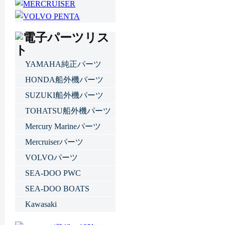
YAMAHA純正パーツ
HONDA船外機パーツ
SUZUKI船外機パーツ
TOHATSU船外機パーツ
Mercury Marineパーツ
Mercruiserパーツ
VOLVOパーツ
SEA-DOO PWC
SEA-DOO BOATS
Kawasaki