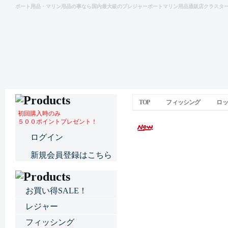
ボート用品・マリン用品の事なら国内最大級のプレジャーボートマリン用品通販店クラスタ
TOP
フィッシング
ロッ
初回購入時のみ
５００ポイントプレゼント！
自在式ロッドホルダ
ログイン
新規会員登録はこちら
お買い得SALE！
レジャー
フィッシング