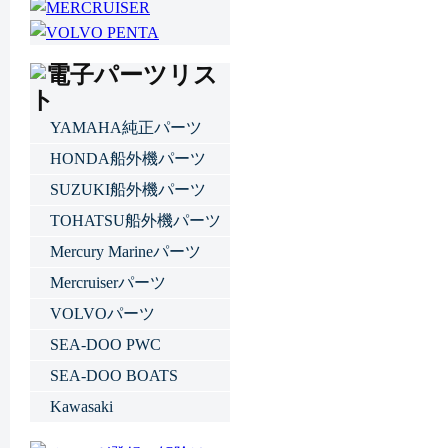
YAMAHA純正パーツ
HONDA船外機パーツ
SUZUKI船外機パーツ
TOHATSU船外機パーツ
Mercury Marineパーツ
Mercruiserパーツ
VOLVOパーツ
SEA-DOO PWC
SEA-DOO BOATS
Kawasaki