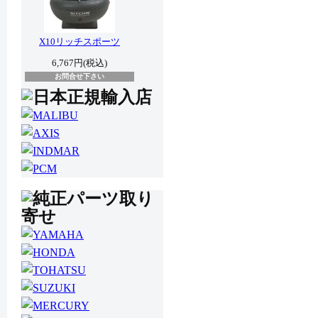
X10リッチスポーツ
6,767円(税込)
お問合せ下さい