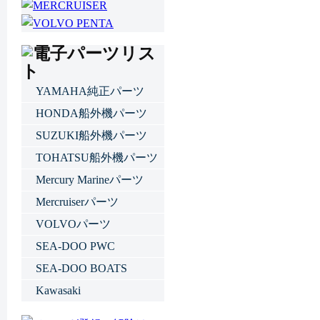
YAMAHA純正パーツ
HONDA船外機パーツ
SUZUKI船外機パーツ
TOHATSU船外機パーツ
Mercury Marineパーツ
Mercruiserパーツ
VOLVOパーツ
SEA-DOO PWC
SEA-DOO BOATS
Kawasaki