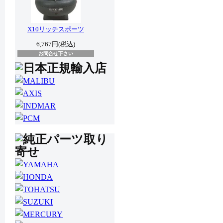
X10リッチスポーツ
6,767円(税込)
お問合せ下さい