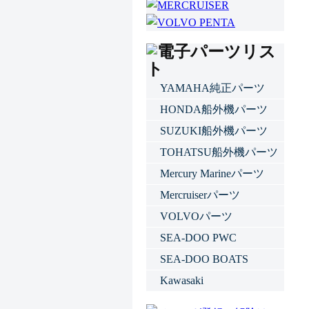
YAMAHA純正パーツ
HONDA船外機パーツ
SUZUKI船外機パーツ
TOHATSU船外機パーツ
Mercury Marineパーツ
Mercruiserパーツ
VOLVOパーツ
SEA-DOO PWC
SEA-DOO BOATS
Kawasaki