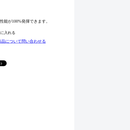
の性能が100%発揮できます。