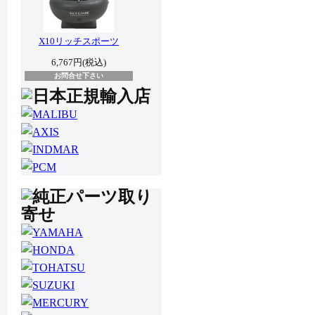
X10リッチスポーツ
6,767円(税込)
お問合せ下さい