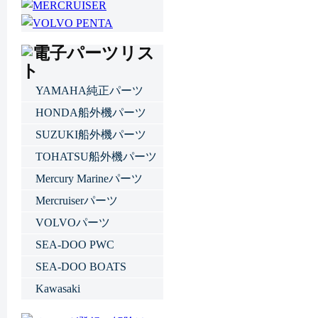
YAMAHA純正パーツ
HONDA船外機パーツ
SUZUKI船外機パーツ
TOHATSU船外機パーツ
Mercury Marineパーツ
Mercruiserパーツ
VOLVOパーツ
SEA-DOO PWC
SEA-DOO BOATS
Kawasaki