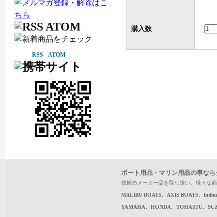
購入数
RSS
ATOM
ボート用品・マリン用品の事なら
信頼のメーカー品を取り扱い、様々な商
MALIBU BOATS、AXIS BOATS、In
YAMAHA、HONDA、TOHASTU、S