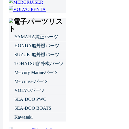
YAMAHA純正パーツ
HONDA船外機パーツ
SUZUKI船外機パーツ
TOHATSU船外機パーツ
Mercury Marineパーツ
Mercruiserパーツ
VOLVOパーツ
SEA-DOO PWC
SEA-DOO BOATS
Kawasaki