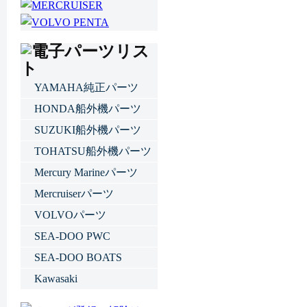
YAMAHA純正パーツ
HONDA船外機パーツ
SUZUKI船外機パーツ
TOHATSU船外機パーツ
Mercury Marineパーツ
Mercruiserパーツ
VOLVOパーツ
SEA-DOO PWC
SEA-DOO BOATS
Kawasaki