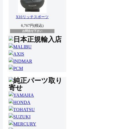
X10リッチスポーツ
6,767円(税込)
お問合せ下さい