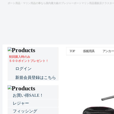
ボート用品・マリン用品の事なら国内最大級のプレジャーボートマリン用品通販店クラスタ
TOP
係船用具
アンカー
初回購入時のみ
５００ポイントプレゼント！
アンカーストッパー
ログイン
新規会員登録はこちら
お買い得SALE！
レジャー
フィッシング