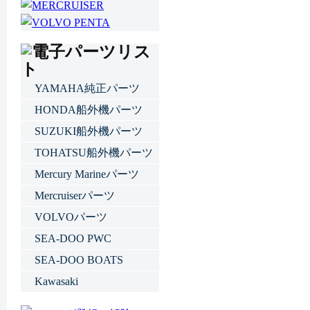
YAMAHA純正パーツ
HONDA船外機パーツ
SUZUKI船外機パーツ
TOHATSU船外機パーツ
Mercury Marineパーツ
Mercruiserパーツ
VOLVOパーツ
SEA-DOO PWC
SEA-DOO BOATS
Kawasaki