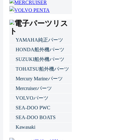
YAMAHA純正パーツ
HONDA船外機パーツ
SUZUKI船外機パーツ
TOHATSU船外機パーツ
Mercury Marineパーツ
Mercruiserパーツ
VOLVOパーツ
SEA-DOO PWC
SEA-DOO BOATS
Kawasaki