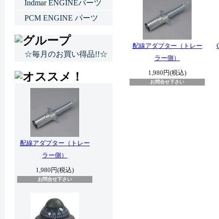
Indmar ENGINEパーツ
PCM ENGINE パーツ
配線アダプター（トレー
☆毎月のお買い得品!!☆
ラー側）
1,980円(税込)
お問合せ下さい
配線アダプター（トレー
ラー側）
1,980円(税込)
お問合せ下さい