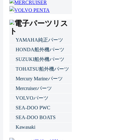
YAMAHA純正パーツ
HONDA船外機パーツ
SUZUKI船外機パーツ
TOHATSU船外機パーツ
Mercury Marineパーツ
Mercruiserパーツ
VOLVOパーツ
SEA-DOO PWC
SEA-DOO BOATS
Kawasaki