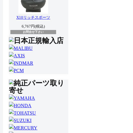
X10リッチスポーツ
6,767円(税込)
お問合せ下さい