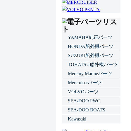
YAMAHA純正パーツ
HONDA船外機パーツ
SUZUKI船外機パーツ
TOHATSU船外機パーツ
Mercury Marineパーツ
Mercruiserパーツ
VOLVOパーツ
SEA-DOO PWC
SEA-DOO BOATS
Kawasaki