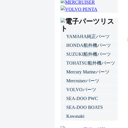
YAMAHA純正パーツ
HONDA船外機パーツ
SUZUKI船外機パーツ
TOHATSU船外機パーツ
Mercury Marineパーツ
Mercruiserパーツ
VOLVOパーツ
SEA-DOO PWC
SEA-DOO BOATS
Kawasaki