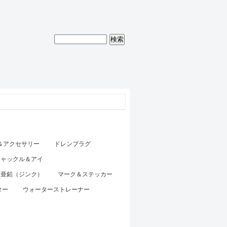
＆アクセサリー
ドレンプラグ
シャックル＆アイ
食亜鉛（ジンク）
マーク＆ステッカー
ター
ウォーターストレーナー