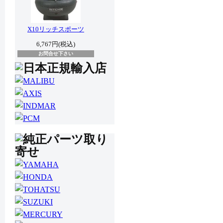
X10リッチスポーツ
6,767円(税込)
お問合せ下さい