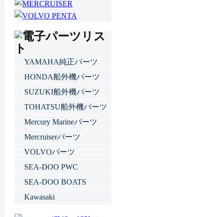
YAMAHA純正パーツ
HONDA船外機パーツ
SUZUKI船外機パーツ
TOHATSU船外機パーツ
Mercury Marineパーツ
Mercruiserパーツ
VOLVOパーツ
SEA-DOO PWC
SEA-DOO BOATS
Kawasaki