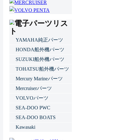
YAMAHA純正パーツ
HONDA船外機パーツ
SUZUKI船外機パーツ
TOHATSU船外機パーツ
Mercury Marineパーツ
Mercruiserパーツ
VOLVOパーツ
SEA-DOO PWC
SEA-DOO BOATS
Kawasaki