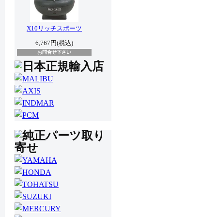
X10リッチスポーツ
6,767円(税込)
お問合せ下さい