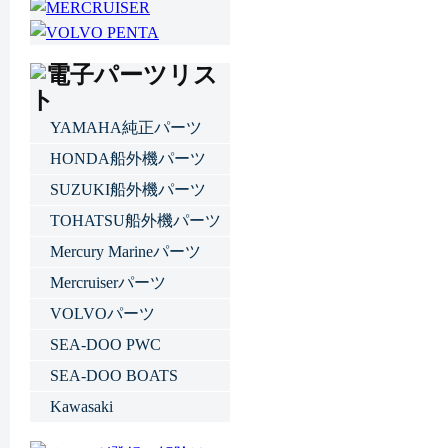
YAMAHA純正パーツ
HONDA船外機パーツ
SUZUKI船外機パーツ
TOHATSU船外機パーツ
Mercury Marineパーツ
Mercruiserパーツ
VOLVOパーツ
SEA-DOO PWC
SEA-DOO BOATS
Kawasaki