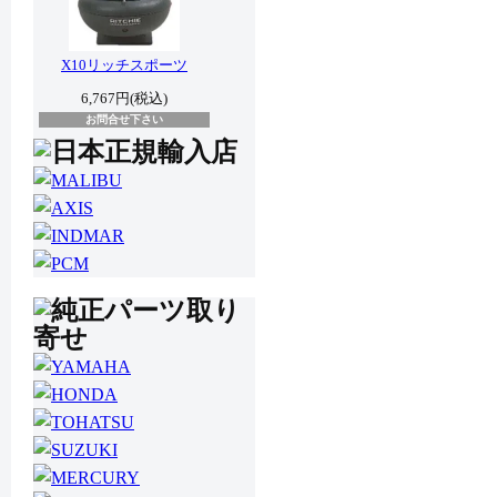
X10リッチスポーツ
6,767円(税込)
お問合せ下さい