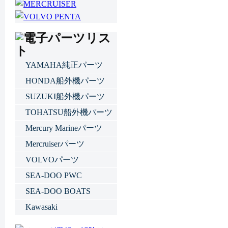
YAMAHA純正パーツ
HONDA船外機パーツ
SUZUKI船外機パーツ
TOHATSU船外機パーツ
Mercury Marineパーツ
Mercruiserパーツ
VOLVOパーツ
SEA-DOO PWC
SEA-DOO BOATS
Kawasaki