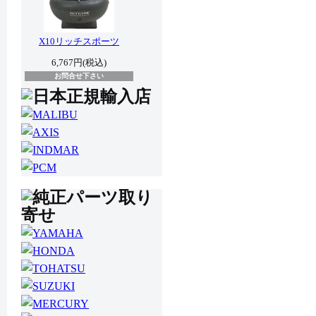
X10リッチスポーツ
6,767円(税込)
お問合せ下さい