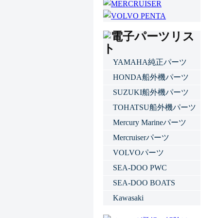
YAMAHA純正パーツ
HONDA船外機パーツ
SUZUKI船外機パーツ
TOHATSU船外機パーツ
Mercury Marineパーツ
Mercruiserパーツ
VOLVOパーツ
SEA-DOO PWC
SEA-DOO BOATS
Kawasaki