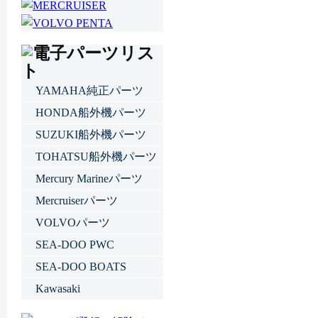
YAMAHA純正パーツ
HONDA船外機パーツ
SUZUKI船外機パーツ
TOHATSU船外機パーツ
Mercury Marineパーツ
Mercruiserパーツ
VOLVOパーツ
SEA-DOO PWC
SEA-DOO BOATS
Kawasaki