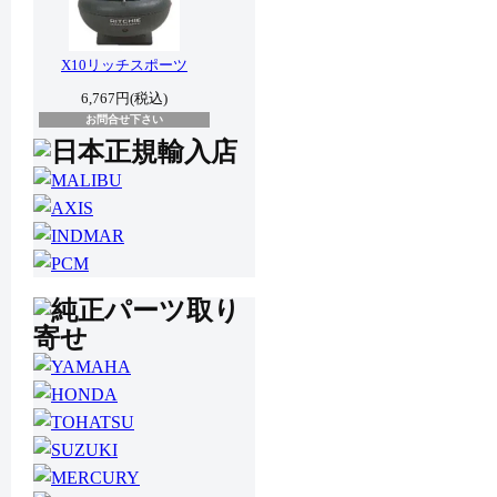
X10リッチスポーツ
6,767円(税込)
お問合せ下さい