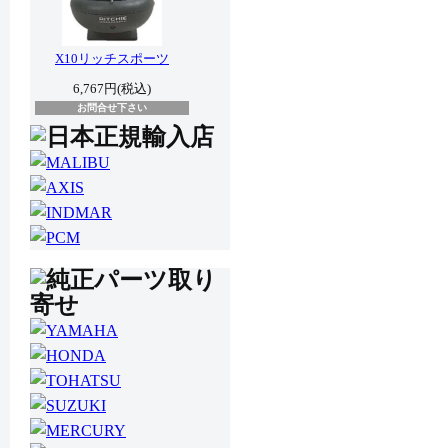
X10リッチスポーツ
6,767円(税込)
お問合せ下さい