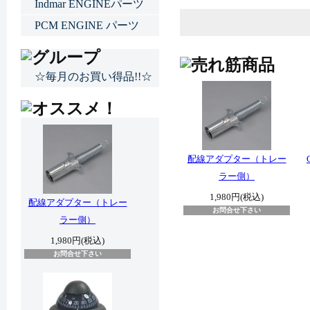
Indmar ENGINEパーツ
PCM ENGINE パーツ
☆毎月のお買い得品!!☆
配線アダプター（トレー
ラー側）
1,980円(税込)
配線アダプター（トレー
お問合せ下さい
ラー側）
1,980円(税込)
お問合せ下さい