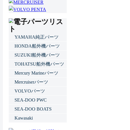
YAMAHA純正パーツ
HONDA船外機パーツ
SUZUKI船外機パーツ
TOHATSU船外機パーツ
Mercury Marineパーツ
Mercruiserパーツ
VOLVOパーツ
SEA-DOO PWC
SEA-DOO BOATS
Kawasaki