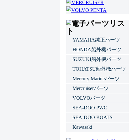
YAMAHA純正パーツ
HONDA船外機パーツ
SUZUKI船外機パーツ
TOHATSU船外機パーツ
Mercury Marineパーツ
Mercruiserパーツ
VOLVOパーツ
SEA-DOO PWC
SEA-DOO BOATS
Kawasaki