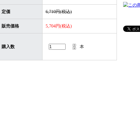
定価
6,710円(税込)
販売価格
5,704円(税込)
購入数
本