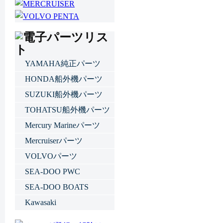
YAMAHA純正パーツ
HONDA船外機パーツ
SUZUKI船外機パーツ
TOHATSU船外機パーツ
Mercury Marineパーツ
Mercruiserパーツ
VOLVOパーツ
SEA-DOO PWC
SEA-DOO BOATS
Kawasaki