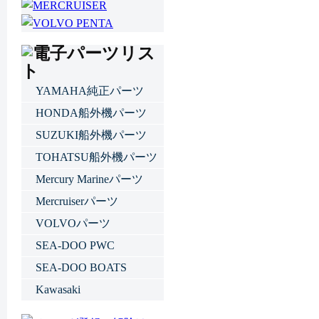
YAMAHA純正パーツ
HONDA船外機パーツ
SUZUKI船外機パーツ
TOHATSU船外機パーツ
Mercury Marineパーツ
Mercruiserパーツ
VOLVOパーツ
SEA-DOO PWC
SEA-DOO BOATS
Kawasaki