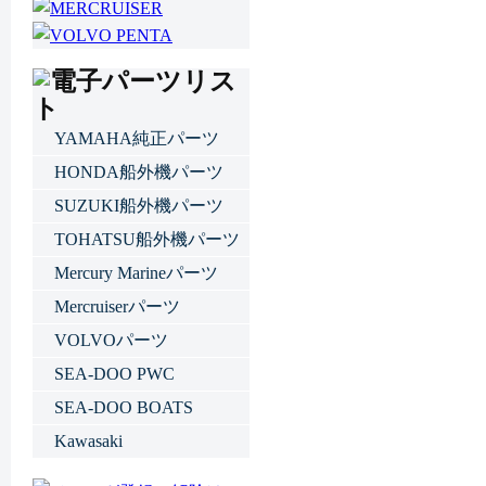
YAMAHA純正パーツ
HONDA船外機パーツ
SUZUKI船外機パーツ
TOHATSU船外機パーツ
Mercury Marineパーツ
Mercruiserパーツ
VOLVOパーツ
SEA-DOO PWC
SEA-DOO BOATS
Kawasaki