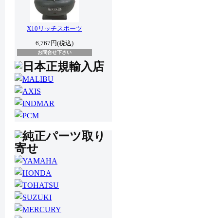
X10リッチスポーツ
6,767円(税込)
お問合せ下さい