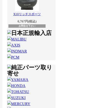
X10リッチスポーツ
6,767円(税込)
お問合せ下さい