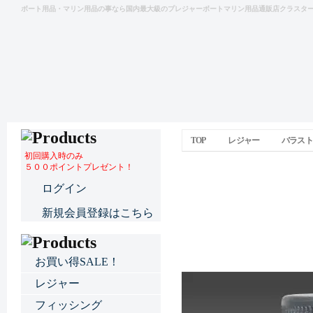
ボート用品・マリン用品の事なら国内最大級のプレジャーボートマリン用品通販店クラスタ
TOP
レジャー
バラスト
初回購入時のみ
５００ポイントプレゼント！
ウォレイプラグ
ログイン
新規会員登録はこちら
お買い得SALE！
レジャー
フィッシング