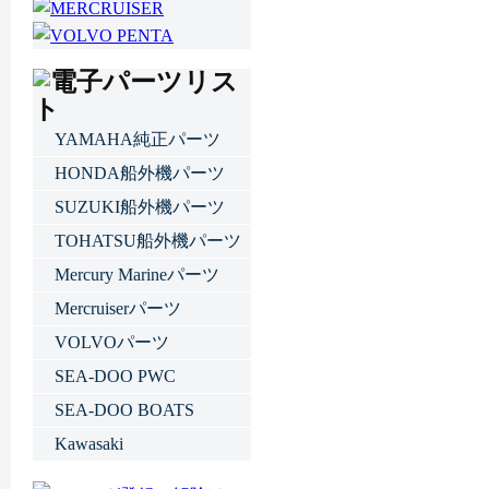
YAMAHA純正パーツ
HONDA船外機パーツ
SUZUKI船外機パーツ
TOHATSU船外機パーツ
Mercury Marineパーツ
Mercruiserパーツ
VOLVOパーツ
SEA-DOO PWC
SEA-DOO BOATS
Kawasaki