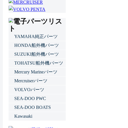
YAMAHA純正パーツ
HONDA船外機パーツ
SUZUKI船外機パーツ
TOHATSU船外機パーツ
Mercury Marineパーツ
Mercruiserパーツ
VOLVOパーツ
SEA-DOO PWC
SEA-DOO BOATS
Kawasaki