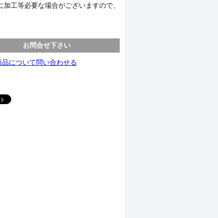
に加工等必要な場合がございますので、
お問合せ下さい