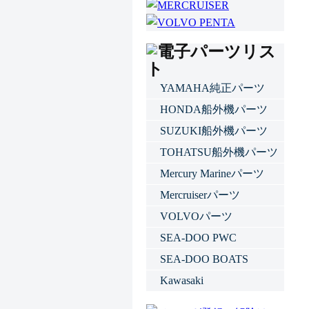
YAMAHA純正パーツ
HONDA船外機パーツ
SUZUKI船外機パーツ
TOHATSU船外機パーツ
Mercury Marineパーツ
Mercruiserパーツ
VOLVOパーツ
SEA-DOO PWC
SEA-DOO BOATS
Kawasaki