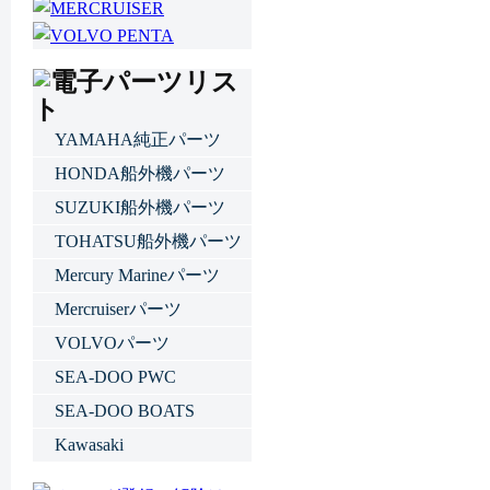
YAMAHA純正パーツ
HONDA船外機パーツ
SUZUKI船外機パーツ
TOHATSU船外機パーツ
Mercury Marineパーツ
Mercruiserパーツ
VOLVOパーツ
SEA-DOO PWC
SEA-DOO BOATS
Kawasaki