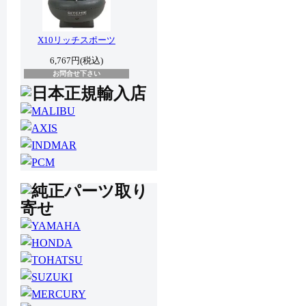
X10リッチスポーツ
6,767円(税込)
お問合せ下さい