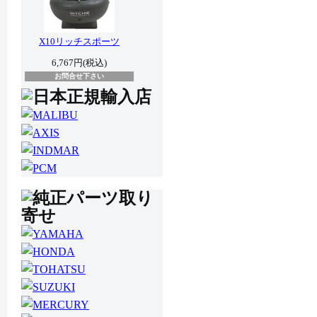
X10リッチスポーツ
6,767円(税込)
お問合せ下さい