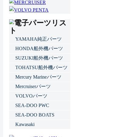
YAMAHA純正パーツ
HONDA船外機パーツ
SUZUKI船外機パーツ
TOHATSU船外機パーツ
Mercury Marineパーツ
Mercruiserパーツ
VOLVOパーツ
SEA-DOO PWC
SEA-DOO BOATS
Kawasaki