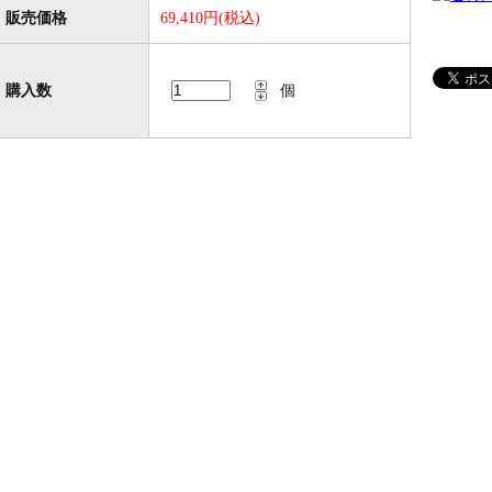
販売価格
69,410円(税込)
購入数
個