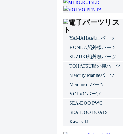
YAMAHA純正パーツ
HONDA船外機パーツ
SUZUKI船外機パーツ
TOHATSU船外機パーツ
Mercury Marineパーツ
Mercruiserパーツ
VOLVOパーツ
SEA-DOO PWC
SEA-DOO BOATS
Kawasaki