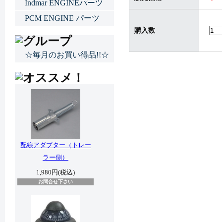
Indmar ENGINEパーツ
PCM ENGINE パーツ
購入数
☆毎月のお買い得品!!☆
配線アダプター（トレー
ラー側）
1,980円(税込)
お問合せ下さい