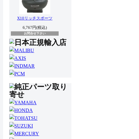
X10リッチスポーツ
6,767円(税込)
お問合せ下さい