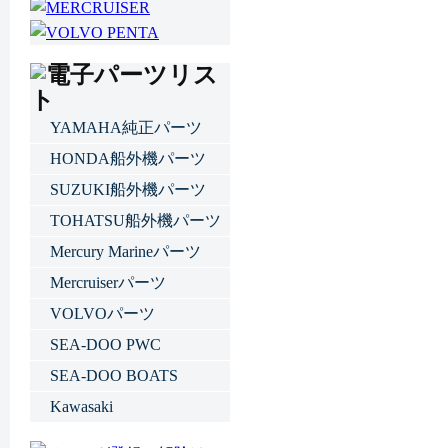
YAMAHA純正パーツ
HONDA船外機パーツ
SUZUKI船外機パーツ
TOHATSU船外機パーツ
Mercury Marineパーツ
Mercruiserパーツ
VOLVOパーツ
SEA-DOO PWC
SEA-DOO BOATS
Kawasaki