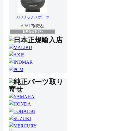
X10リッチスポーツ
6,767円(税込)
お問合せ下さい