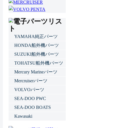
YAMAHA純正パーツ
HONDA船外機パーツ
SUZUKI船外機パーツ
TOHATSU船外機パーツ
Mercury Marineパーツ
Mercruiserパーツ
VOLVOパーツ
SEA-DOO PWC
SEA-DOO BOATS
Kawasaki