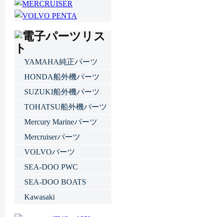
YAMAHA純正パーツ
HONDA船外機パーツ
SUZUKI船外機パーツ
TOHATSU船外機パーツ
Mercury Marineパーツ
Mercruiserパーツ
VOLVOパーツ
SEA-DOO PWC
SEA-DOO BOATS
Kawasaki