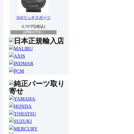
X10リッチスポーツ
6,767円(税込)
お問合せ下さい