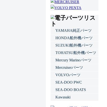
YAMAHA純正パーツ
HONDA船外機パーツ
SUZUKI船外機パーツ
TOHATSU船外機パーツ
Mercury Marineパーツ
Mercruiserパーツ
VOLVOパーツ
SEA-DOO PWC
SEA-DOO BOATS
Kawasaki