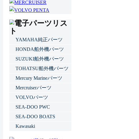
YAMAHA純正パーツ
HONDA船外機パーツ
SUZUKI船外機パーツ
TOHATSU船外機パーツ
Mercury Marineパーツ
Mercruiserパーツ
VOLVOパーツ
SEA-DOO PWC
SEA-DOO BOATS
Kawasaki