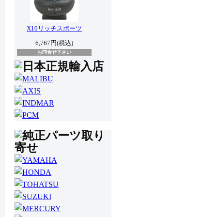
X10リッチスポーツ
6,767円(税込)
お問合せ下さい