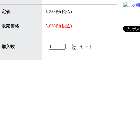
定価
6,285円(税込)
販売価格
5,028円(税込)
購入数
セット