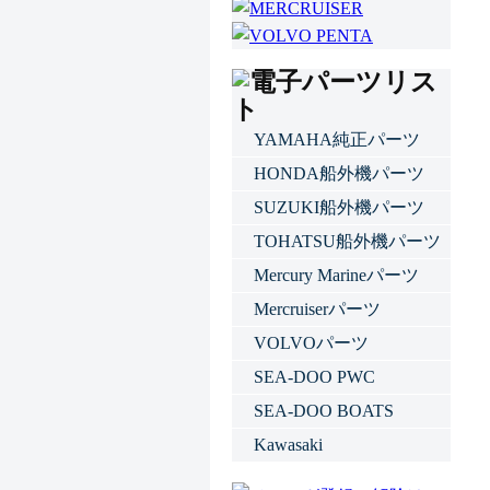
YAMAHA純正パーツ
HONDA船外機パーツ
SUZUKI船外機パーツ
TOHATSU船外機パーツ
Mercury Marineパーツ
Mercruiserパーツ
VOLVOパーツ
SEA-DOO PWC
SEA-DOO BOATS
Kawasaki