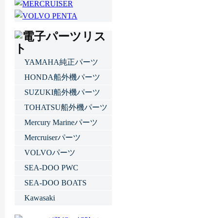
YAMAHA純正パーツ
HONDA船外機パーツ
SUZUKI船外機パーツ
TOHATSU船外機パーツ
Mercury Marineパーツ
Mercruiserパーツ
VOLVOパーツ
SEA-DOO PWC
SEA-DOO BOATS
Kawasaki