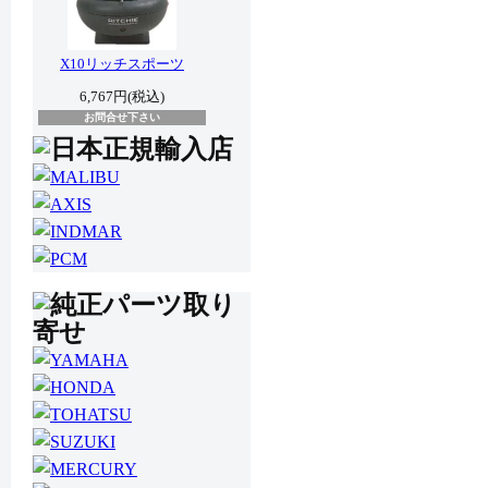
X10リッチスポーツ
6,767円(税込)
お問合せ下さい