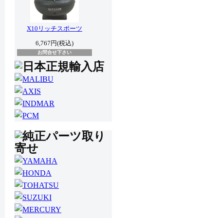
X10リッチスポーツ
6,767円(税込)
お問合せ下さい