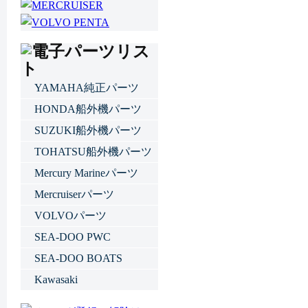
YAMAHA純正パーツ
HONDA船外機パーツ
SUZUKI船外機パーツ
TOHATSU船外機パーツ
Mercury Marineパーツ
Mercruiserパーツ
VOLVOパーツ
SEA-DOO PWC
SEA-DOO BOATS
Kawasaki