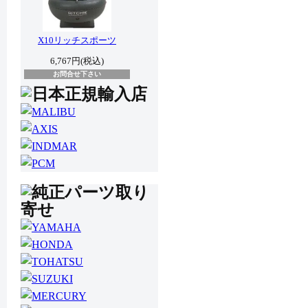
X10リッチスポーツ
6,767円(税込)
お問合せ下さい