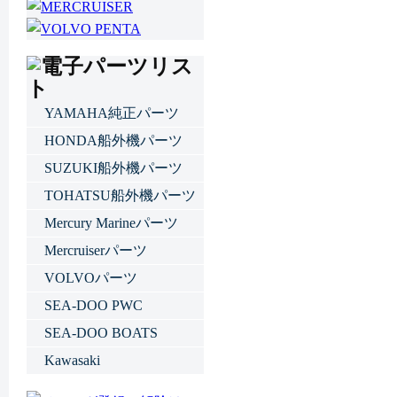
YAMAHA純正パーツ
HONDA船外機パーツ
SUZUKI船外機パーツ
TOHATSU船外機パーツ
Mercury Marineパーツ
Mercruiserパーツ
VOLVOパーツ
SEA-DOO PWC
SEA-DOO BOATS
Kawasaki