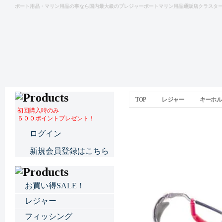
ボート用品・マリン用品の事なら国内最大級のプレジャーボートマリン用品通販店クラスタ
TOP
レジャー
キーホル
初回購入時のみ
５００ポイントプレゼント！
フロートアイズプロ
ログイン
新規会員登録はこちら
お買い得SALE！
レジャー
フィッシング