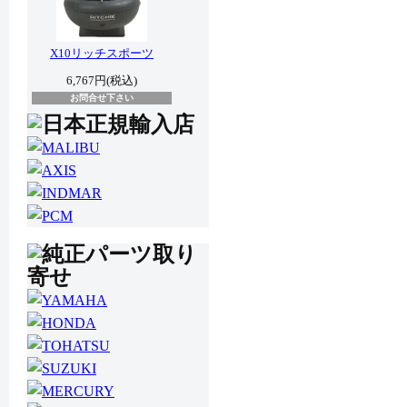
X10リッチスポーツ
6,767円(税込)
お問合せ下さい