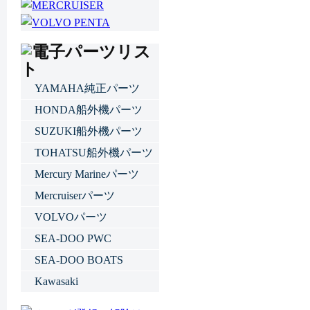
YAMAHA純正パーツ
HONDA船外機パーツ
SUZUKI船外機パーツ
TOHATSU船外機パーツ
Mercury Marineパーツ
Mercruiserパーツ
VOLVOパーツ
SEA-DOO PWC
SEA-DOO BOATS
Kawasaki