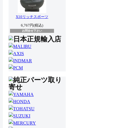
X10リッチスポーツ
6,767円(税込)
お問合せ下さい