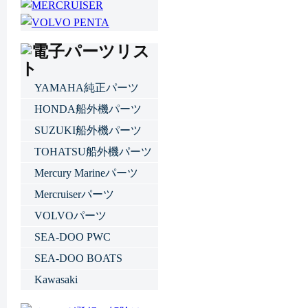
YAMAHA純正パーツ
HONDA船外機パーツ
SUZUKI船外機パーツ
TOHATSU船外機パーツ
Mercury Marineパーツ
Mercruiserパーツ
VOLVOパーツ
SEA-DOO PWC
SEA-DOO BOATS
Kawasaki