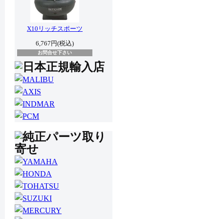
X10リッチスポーツ
6,767円(税込)
お問合せ下さい