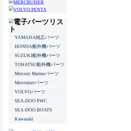
YAMAHA純正パーツ
HONDA船外機パーツ
SUZUKI船外機パーツ
TOHATSU船外機パーツ
Mercury Marineパーツ
Mercruiserパーツ
VOLVOパーツ
SEA-DOO PWC
SEA-DOO BOATS
Kawasaki