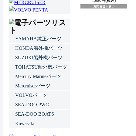
1,980円(税込)
お問合せ下さい
YAMAHA純正パーツ
HONDA船外機パーツ
SUZUKI船外機パーツ
TOHATSU船外機パーツ
Mercury Marineパーツ
Mercruiserパーツ
VOLVOパーツ
SEA-DOO PWC
SEA-DOO BOATS
Kawasaki